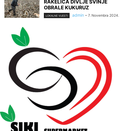
RAKELIĆA DIVLJE SVINJE
OBRALE KUKURUZ
admin
-
7. Novembra 2024.
LOKALNE VIJESTI