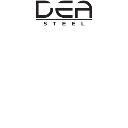
O NAMA