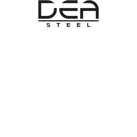
O NAMA