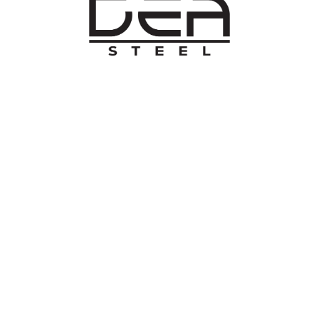
O NAMA