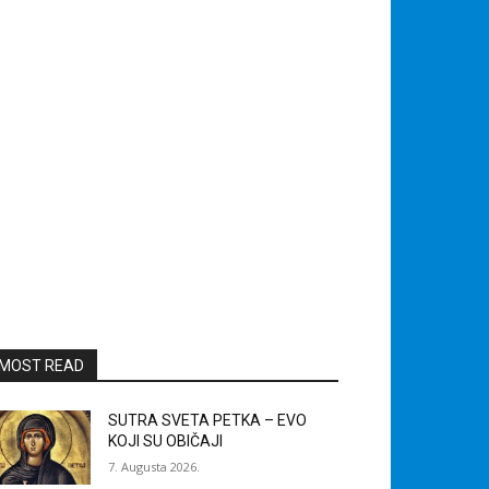
MOST READ
SUTRA SVETA PETKA – EVO
KOJI SU OBIČAJI
7. Augusta 2026.