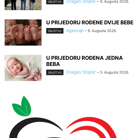
Dragan Stojnić
-
6. Augusta 2026.
DRUŠTVO
U PRIJEDORU ROĐENE DVIJE BEBE
Agencije
-
6. Augusta 2026.
DRUŠTVO
U PRIJEDORU ROĐENA JEDNA
BEBA
Dragan Stojnić
-
5. Augusta 2026.
DRUŠTVO