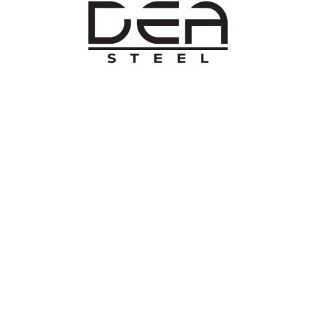
O NAMA