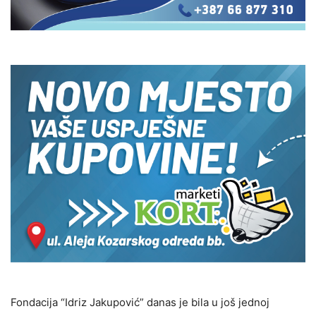
Fondacija “Idriz Jakupović” danas je bila u još jednoj