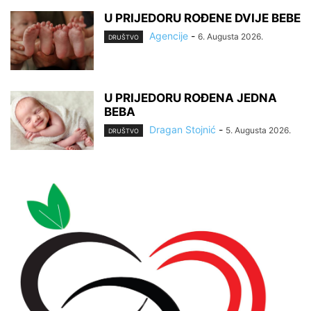
U PRIJEDORU ROĐENE DVIJE BEBE
Agencije
-
6. Augusta 2026.
DRUŠTVO
U PRIJEDORU ROĐENA JEDNA
BEBA
Dragan Stojnić
-
5. Augusta 2026.
DRUŠTVO