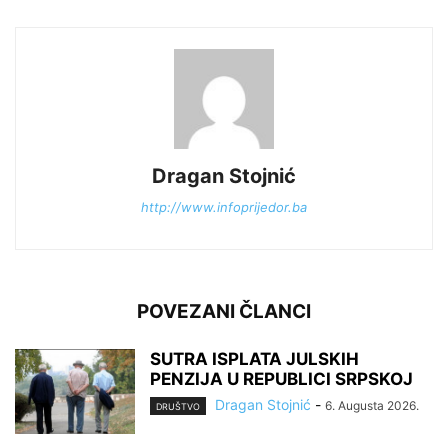
Dragan Stojnić
http://www.infoprijedor.ba
POVEZANI ČLANCI
SUTRA ISPLATA JULSKIH
PENZIJA U REPUBLICI SRPSKOJ
Dragan Stojnić
-
6. Augusta 2026.
DRUŠTVO