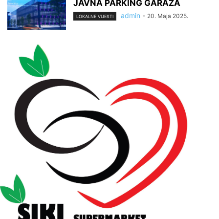
JAVNA PARKING GARAŽA
admin
-
20. Maja 2025.
LOKALNE VIJESTI