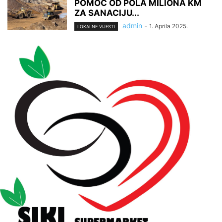
POMOĆ OD POLA MILIONA KM
ZA SANACIJU...
admin
-
1. Aprila 2025.
LOKALNE VIJESTI