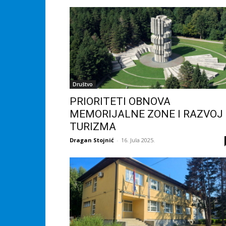
Društvo
PRIORITETI OBNOVA
MEMORIJALNE ZONE I RAZVOJ
TURIZMA
Dragan Stojnić
-
16. Jula 2025.