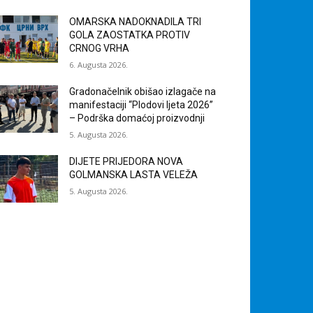
OMARSKA NADOKNADILA TRI
GOLA ZAOSTATKA PROTIV
CRNOG VRHA
6. Augusta 2026.
Gradonačelnik obišao izlagače na
manifestaciji “Plodovi ljeta 2026”
– Podrška domaćoj proizvodnji
5. Augusta 2026.
DIJETE PRIJEDORA NOVA
GOLMANSKA LASTA VELEŽA
5. Augusta 2026.