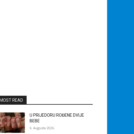
MOST READ
U PRIJEDORU ROĐENE DVIJE
BEBE
6. Augusta 2026.