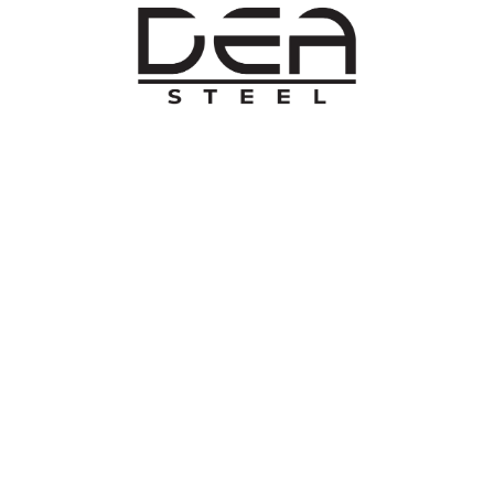
O NAMA