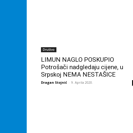
Društvo
LIMUN NAGLO POSKUPIO
Potrošači nadgledaju cijene, u
Srpskoj NEMA NESTAŠICE
Dragan Stojnić
-
9. Aprila 2020.