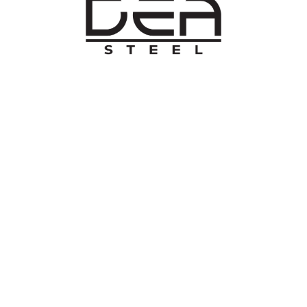
O NAMA