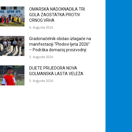
OMARSKA NADOKNADILA TRI
GOLA ZAOSTATKA PROTIV
CRNOG VRHA
6. Augusta 2026.
Gradonačelnik obišao izlagače na
manifestaciji “Plodovi ljeta 2026”
– Podrška domaćoj proizvodnji
5. Augusta 2026.
DIJETE PRIJEDORA NOVA
GOLMANSKA LASTA VELEŽA
5. Augusta 2026.