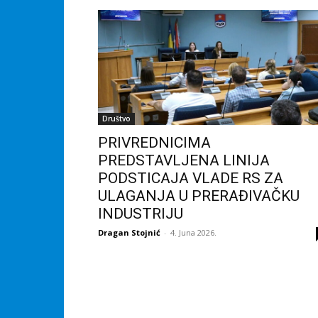
Društvo
PRIVREDNICIMA
PREDSTAVLJENA LINIJA
PODSTICAJA VLADE RS ZA
ULAGANJA U PRERAĐIVAČKU
INDUSTRIJU
Dragan Stojnić
-
4. Juna 2026.