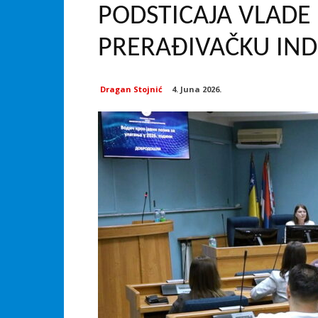
PODSTICAJA VLADE
PRERAĐIVAČKU IND
Dragan Stojnić
4. Juna 2026.