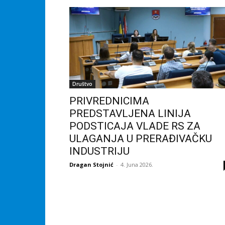
Društvo
PRIVREDNICIMA
PREDSTAVLJENA LINIJA
PODSTICAJA VLADE RS ZA
ULAGANJA U PRERAĐIVAČKU
INDUSTRIJU
Dragan Stojnić
-
4. Juna 2026.