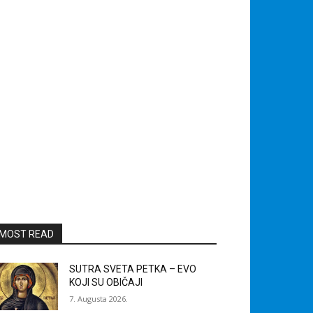
MOST READ
SUTRA SVETA PETKA – EVO
KOJI SU OBIČAJI
7. Augusta 2026.