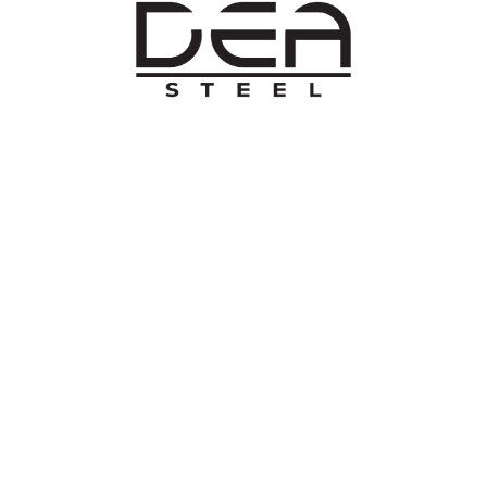
O NAMA