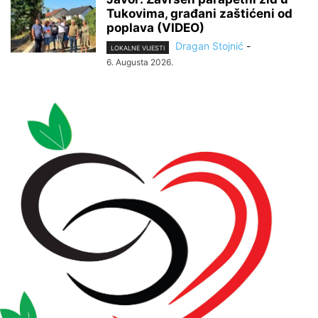
Tukovima, građani zaštićeni od
poplava (VIDEO)
Dragan Stojnić
-
LOKALNE VIJESTI
6. Augusta 2026.