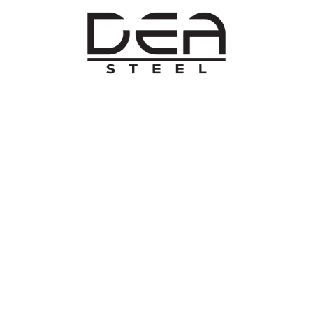
O NAMA