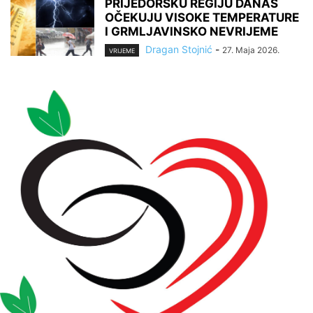
PRIJEDORSKU REGIJU DANAS
OČEKUJU VISOKE TEMPERATURE
I GRMLJAVINSKO NEVRIJEME
Dragan Stojnić
-
27. Maja 2026.
VRIJEME