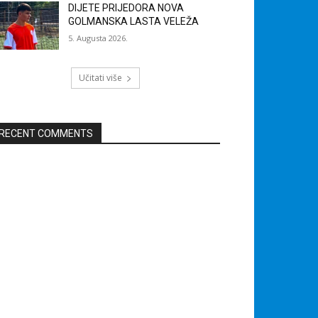
DIJETE PRIJEDORA NOVA
GOLMANSKA LASTA VELEŽA
5. Augusta 2026.
Učitati više
RECENT COMMENTS