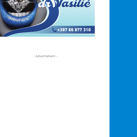
- Advertisment -