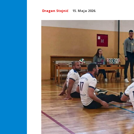
Dragan Stojnić
15. Maja 2026.