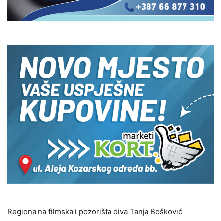
Regionalna filmska i pozorišta diva Tanja Bošković