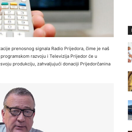
acije prenosnog signala Radio Prijedora, čime je naš
 programskom razvoju i Televizija Prijedor će u
svoju produkciju, zahvaljujući donaciji Prijedorčanina