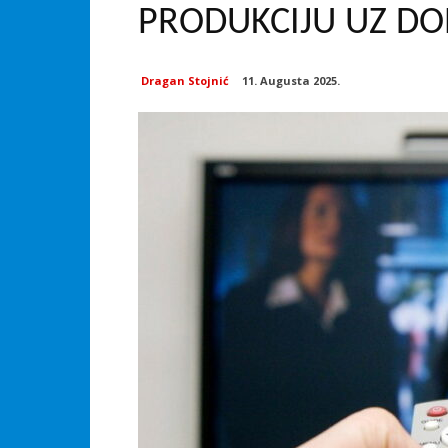
PRODUKCIJU UZ DO
Dragan Stojnić
11. Augusta 2025.