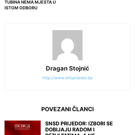
TUBINA NEMA MJESTA U
ISTOM ODBORU
Dragan Stojnić
http://www.infoprijedor.ba
POVEZANI ČLANCI
SNSD PRIJEDOR: IZBORI SE
DOBIJAJU RADOM I