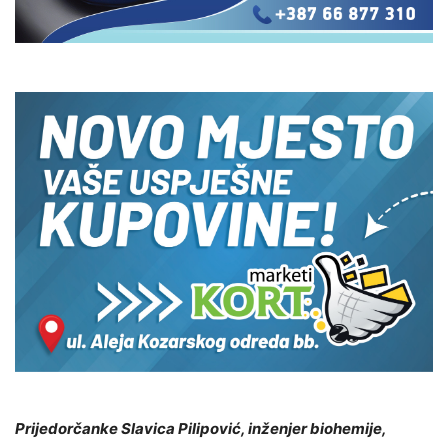
Prijedorčanke Slavica Pilipović, inženjer biohemije,