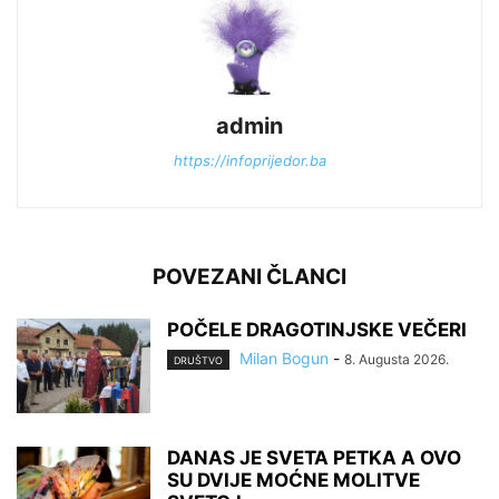
admin
https://infoprijedor.ba
POVEZANI ČLANCI
POČELE DRAGOTINJSKE VEČERI
Milan Bogun
-
8. Augusta 2026.
DRUŠTVO
DANAS JE SVETA PETKA A OVO
SU DVIJE MOĆNE MOLITVE