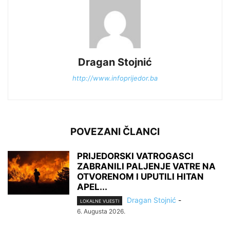
Dragan Stojnić
http://www.infoprijedor.ba
POVEZANI ČLANCI
PRIJEDORSKI VATROGASCI
ZABRANILI PALJENJE VATRE NA
OTVORENOM I UPUTILI HITAN
APEL...
Dragan Stojnić
-
LOKALNE VIJESTI
6. Augusta 2026.