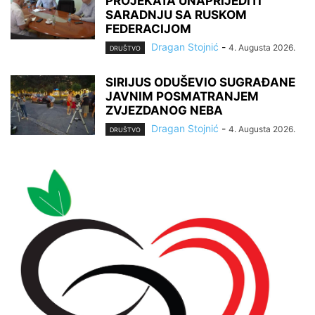
PROJEKATA UNAPRIJEDITI
SARADNJU SA RUSKOM
FEDERACIJOM
Dragan Stojnić
-
4. Augusta 2026.
DRUŠTVO
SIRIJUS ODUŠEVIO SUGRAĐANE
JAVNIM POSMATRANJEM
ZVJEZDANOG NEBA
Dragan Stojnić
-
4. Augusta 2026.
DRUŠTVO