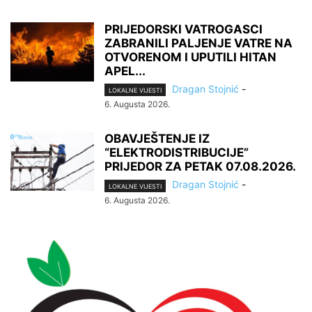
PRIJEDORSKI VATROGASCI
ZABRANILI PALJENJE VATRE NA
OTVORENOM I UPUTILI HITAN
APEL...
Dragan Stojnić
-
LOKALNE VIJESTI
6. Augusta 2026.
OBAVJEŠTENJE IZ
“ELEKTRODISTRIBUCIJE”
PRIJEDOR ZA PETAK 07.08.2026.
Dragan Stojnić
-
LOKALNE VIJESTI
6. Augusta 2026.