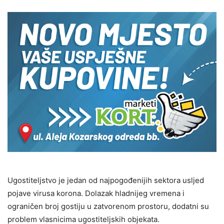
Ugostiteljstvo je jedan od najpogođenijih sektora usljed
pojave virusa korona. Dolazak hladnijeg vremena i
ograničen broj gostiju u zatvorenom prostoru, dodatni su
problem vlasnicima ugostiteljskih objekata.