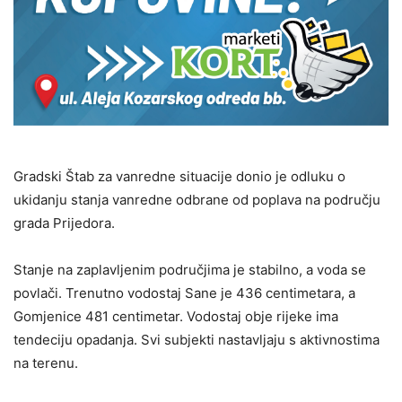
Gradski Štab za vanredne situacije donio je odluku o
ukidanju stanja vanredne odbrane od poplava na području
grada Prijedora.
Stanje na zaplavljenim područjima je stabilno, a voda se
povlači. Trenutno vodostaj Sane je 436 centimetara, a
Gomjenice 481 centimetar. Vodostaj obje rijeke ima
tendeciju opadanja. Svi subjekti nastavljaju s aktivnostima
na terenu.