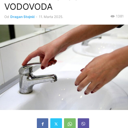
VODOVODA
1381
Od
Dragan Stojnić
-
11. Marta 2025.