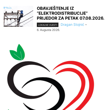
OBAVJEŠTENJE IZ
“ELEKTRODISTRIBUCIJE”
PRIJEDOR ZA PETAK 07.08.2026.
Dragan Stojnić
-
LOKALNE VIJESTI
6. Augusta 2026.