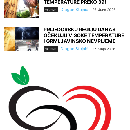
TEMPERATURE PREKO 39!
Dragan Stojnić
-
26. Juna 2026.
VRIJEME
PRIJEDORSKU REGIJU DANAS
OČEKUJU VISOKE TEMPERATURE
I GRMLJAVINSKO NEVRIJEME
Dragan Stojnić
-
27. Maja 2026.
VRIJEME