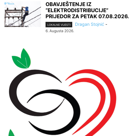
OBAVJEŠTENJE IZ
“ELEKTRODISTRIBUCIJE”
PRIJEDOR ZA PETAK 07.08.2026.
Dragan Stojnić
-
LOKALNE VIJESTI
6. Augusta 2026.