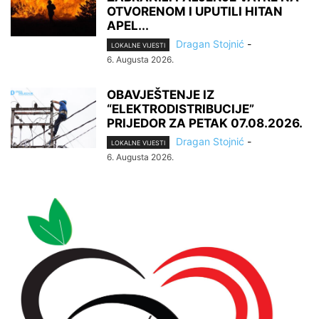
OTVORENOM I UPUTILI HITAN
APEL...
Dragan Stojnić
-
LOKALNE VIJESTI
6. Augusta 2026.
OBAVJEŠTENJE IZ
“ELEKTRODISTRIBUCIJE”
PRIJEDOR ZA PETAK 07.08.2026.
Dragan Stojnić
-
LOKALNE VIJESTI
6. Augusta 2026.