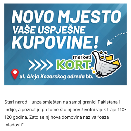
Stari narod Hunza smješten na samoj granici Pakistana i
Indije, a poznat je po tome što njihov životni vijek traje 110-
120 godina. Zato se njihova domovina naziva “oaza
mladosti”.