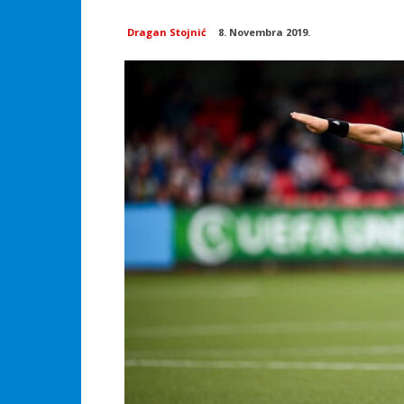
Dragan Stojnić
8. Novembra 2019.