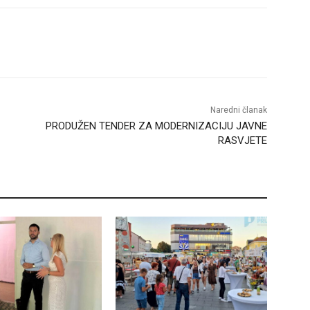
Naredni članak
PRODUŽEN TENDER ZA MODERNIZACIJU JAVNE
RASVJETE