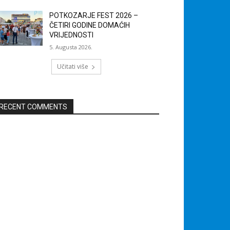
POTKOZARJE FEST 2026 –
ČETIRI GODINE DOMAĆIH
VRIJEDNOSTI
5. Augusta 2026.
Učitati više
RECENT COMMENTS