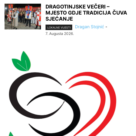
DRAGOTINJSKE VEČERI –
MJESTO GDJE TRADICIJA ČUVA
SJEĆANJE
Dragan Stojnić
-
LOKALNE VIJESTI
7. Augusta 2026.