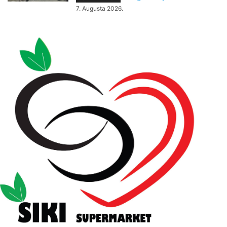
7. Augusta 2026.