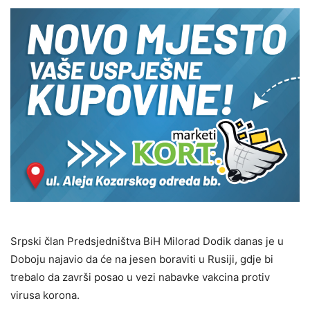
Srpski član Predsjedništva BiH Milorad Dodik danas je u
Doboju najavio da će na jesen boraviti u Rusiji, gdje bi
trebalo da završi posao u vezi nabavke vakcina protiv
virusa korona.