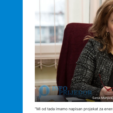
Sanja Munjiza,
“Mi od tada imamo napisan projekat za energ