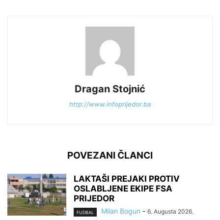
Dragan Stojnić
http://www.infoprijedor.ba
POVEZANI ČLANCI
LAKTAŠI PREJAKI PROTIV
OSLABLJENE EKIPE FSA
PRIJEDOR
Milan Bogun
-
6. Augusta 2026.
FUDBAL