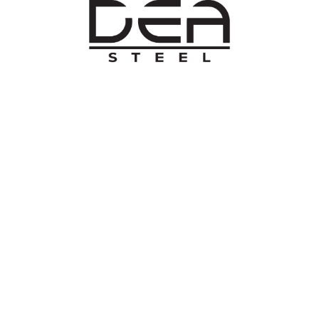
O NAMA