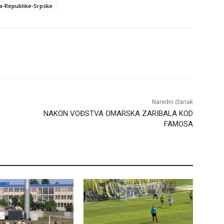
a-Republike-Srpske
Naredni članak
NAKON VOĐSTVA OMARSKA ZARIBALA KOD
FAMOSA