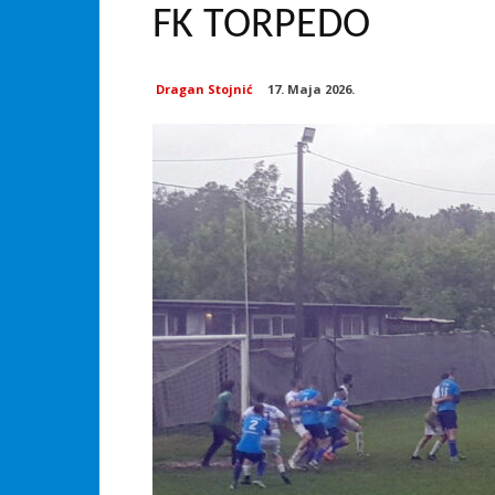
FK TORPEDO
Dragan Stojnić
17. Maja 2026.