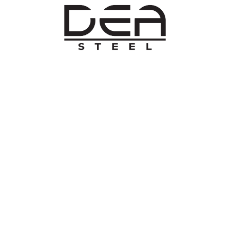
O NAMA