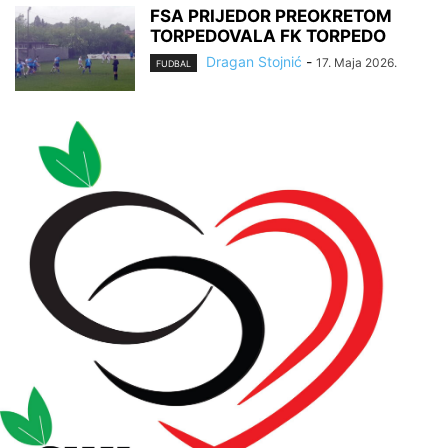
FSA PRIJEDOR PREOKRETOM
TORPEDOVALA FK TORPEDO
Dragan Stojnić
-
17. Maja 2026.
FUDBAL