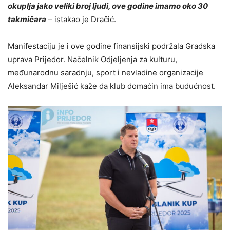
okuplja jako veliki broj ljudi, ove godine imamo oko 30
takmičara
– istakao je Dračić.
Manifestaciju je i ove godine finansijski podržala Gradska
uprava Prijedor. Načelnik Odjeljenja za kulturu,
međunarodnu saradnju, sport i nevladine organizacije
Aleksandar Milješić kaže da klub domaćin ima budućnost.