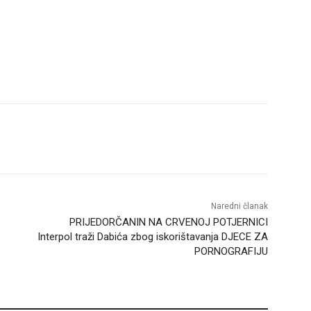
Naredni članak
PRIJEDORČANIN NA CRVENOJ POTJERNICI
Interpol traži Dabića zbog iskorištavanja DJECE ZA
PORNOGRAFIJU