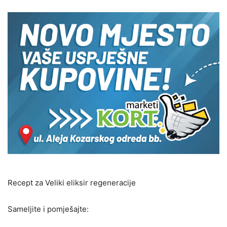
Recept za Veliki eliksir regeneracije
Sameljite i pomješajte: