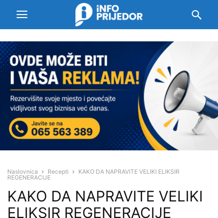
Naslovnica
Recepti
KAKO DA NAPRAVITE VELIKI ELIKSIR
REGENERACIJE
KAKO DA NAPRAVITE VELIKI
ELIKSIR REGENERACIJE