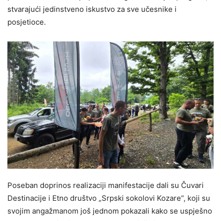
stvarajući jedinstveno iskustvo za sve učesnike i
posjetioce.
Poseban doprinos realizaciji manifestacije dali su Čuvari
Destinacije i Etno društvo „Srpski sokolovi Kozare“, koji su
svojim angažmanom još jednom pokazali kako se uspješno